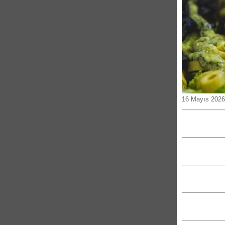
16 Mayıs 2026