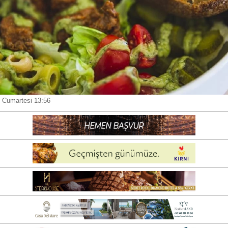
 Cumartesi 13:56