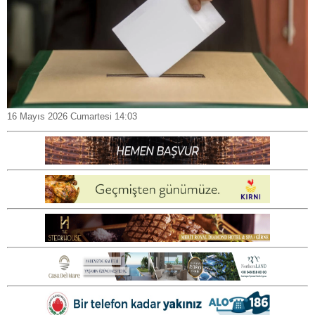
16 Mayıs 2026 Cumartesi 14:03