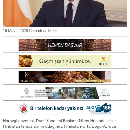
16 Mayıs 2026 Cumartesi 13:55
Haravgi gazetesi, Rum Yönetimi Başkanı Nikos Hristodulidis’in
Hindistan temaslarının odağında Hindistan-Orta Doğu-Avrupa