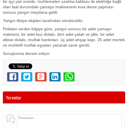
bir işçi yatı evinde, muhtemelen uzatma kablosu ile elektriğe bağlı
olan faal durumdaki çamaşır makinesinin kısa devre yapması
sonucu yangın meydana geldi.
Yangın itfaiye ekipleri tarafından söndürüldü.
Polisten verilen bilgiye göre, yangın sonucu bir adet çamaşır
makinesi, bir adet buz dolabı, dört adet yatak ve şilte, bir adet
elbise dolabı, mutfak bankoları, üç adet ahşap kapı, 25 adet mertek
ve muhtelif mutfak eşyaları yanarak zarar gördü.
Soruşturma devam ediyor.
Yorumlar