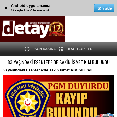
Android uygulamamız
Yükle
Google Play'de mevcut
SON DAKİKA
KATEGORİLER
83 YAŞINDAKİ ESENTEPE’DE SAKİN İSMET KİM BULUNDU
83 yaşındaki Esentepe’de sakin İsmet KİM bulundu