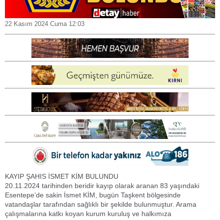
22 Kasım 2024 Cuma 12:03
KAYIP ŞAHIS İSMET KİM BULUNDU
20.11.2024 tarihinden beridir kayıp olarak aranan 83 yaşındaki
Esentepe’de sakin İsmet KİM, bugün Taşkent bölgesinde
vatandaşlar tarafından sağlıklı bir şekilde bulunmuştur. Arama
çalışmalarına katkı koyan kurum kuruluş ve halkımıza