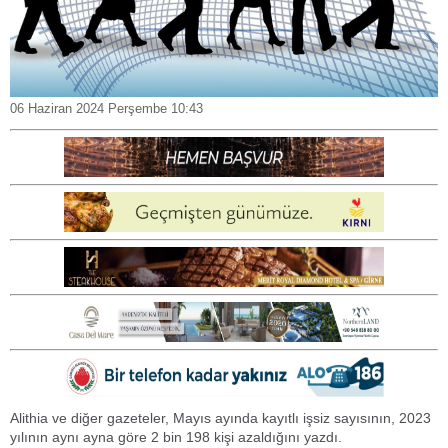
06 Haziran 2024 Perşembe 10:43
Alithia ve diğer gazeteler, Mayıs ayında kayıtlı işsiz sayısının, 2023
yılının aynı ayna göre 2 bin 198 kişi azaldığını yazdı.