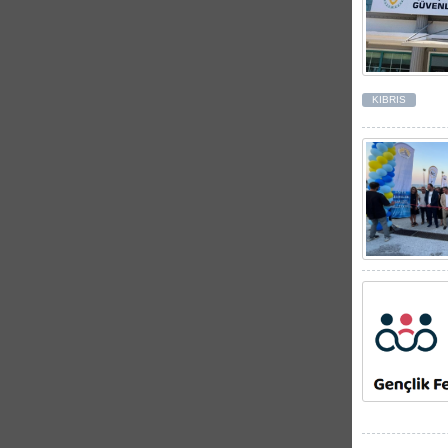
KIBRIS