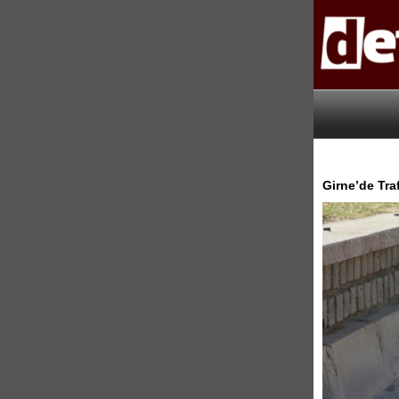
Girne’de Tra