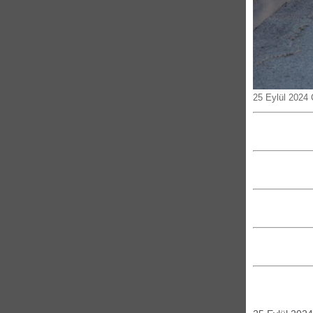
25 Eylül 2024