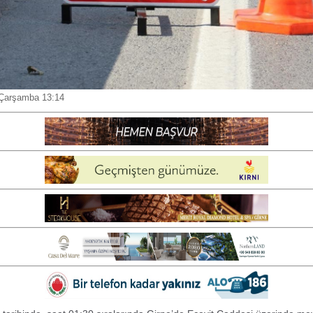
 Çarşamba 13:14