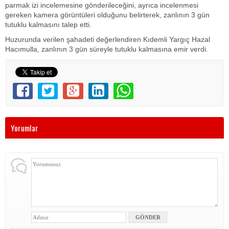
parmak izi incelemesine gönderileceğini, ayrıca incelenmesi
gereken kamera görüntüleri olduğunu belirterek, zanlının 3 gün
tutuklu kalmasını talep etti.
Huzurunda verilen şahadeti değerlendiren Kıdemli Yargıç Hazal
Hacımulla, zanlının 3 gün süreyle tutuklu kalmasına emir verdi.
Yorumlar