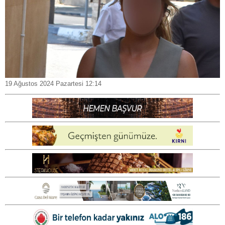
19 Ağustos 2024 Pazartesi 12:14