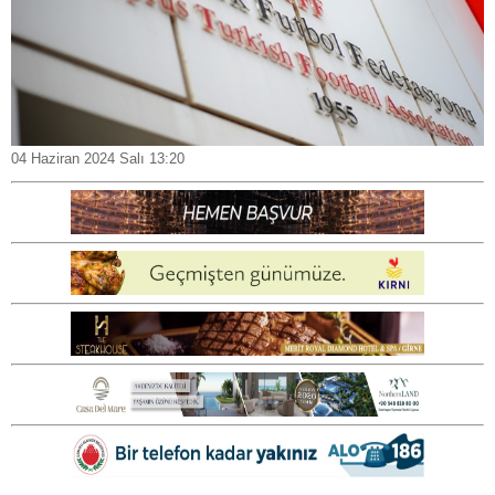
04 Haziran 2024 Salı 13:20