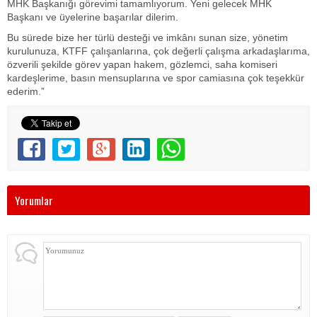
MHK Başkanığı görevimi tamamlıyorum. Yeni gelecek MHK
Başkanı ve üyelerine başarılar dilerim.
Bu sürede bize her türlü desteği ve imkânı sunan size, yönetim
kurulunuza, KTFF çalışanlarına, çok değerli çalışma arkadaşlarıma,
özverili şekilde görev yapan hakem, gözlemci, saha komiseri
kardeşlerime, basın mensuplarına ve spor camiasına çok teşekkür
ederim.”
Yorumlar