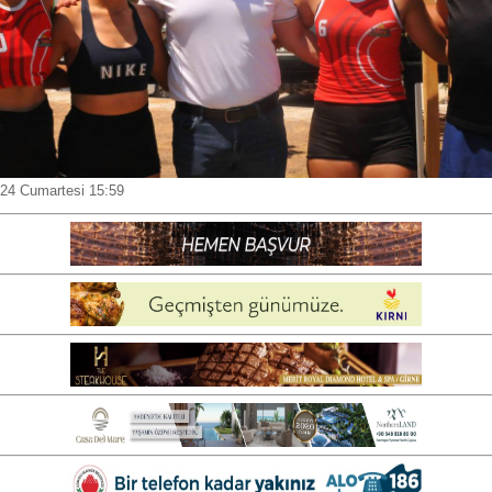
24 Cumartesi 15:59