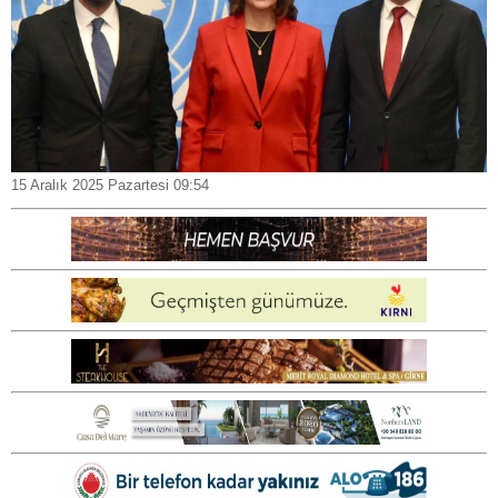
15 Aralık 2025 Pazartesi 09:54