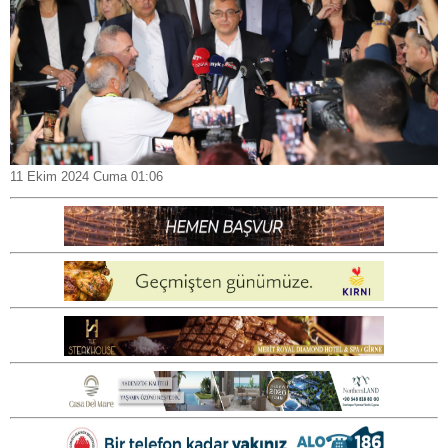
11 Ekim 2024 Cuma 01:06