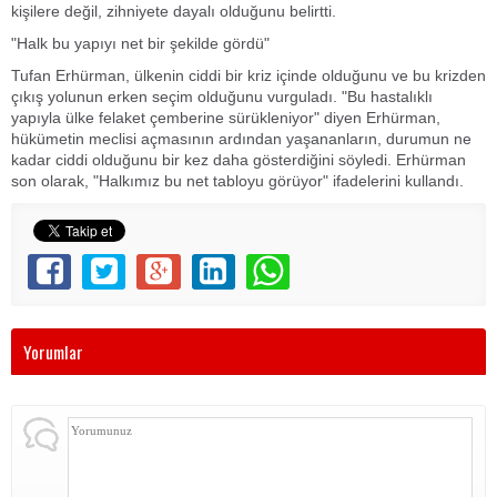
kişilere değil, zihniyete dayalı olduğunu belirtti.
"Halk bu yapıyı net bir şekilde gördü"
Tufan Erhürman, ülkenin ciddi bir kriz içinde olduğunu ve bu krizden
çıkış yolunun erken seçim olduğunu vurguladı. "Bu hastalıklı
yapıyla ülke felaket çemberine sürükleniyor" diyen Erhürman,
hükümetin meclisi açmasının ardından yaşananların, durumun ne
kadar ciddi olduğunu bir kez daha gösterdiğini söyledi. Erhürman
son olarak, "Halkımız bu net tabloyu görüyor" ifadelerini kullandı.
Yorumlar