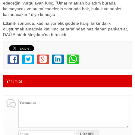
edeceğini vurgulayan Kılıç, “Umarım atılan bu adım burada
kalmayacak ve bu mücadelenin sonunda hak, hukuk ve adalet
kazanacaktır.” diye konuştu.
Etkinlik sonunda, kadına yönelik şiddete karşı farkındalık
oluşturmak amacıyla katılımcılar tarafından hazırlanan pankartlar,
DAÜ Atatürk Meydanı’na bırakıldı.
Yorumlar