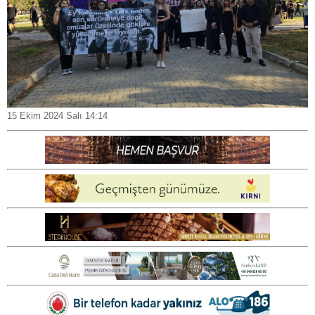
15 Ekim 2024 Salı 14:14