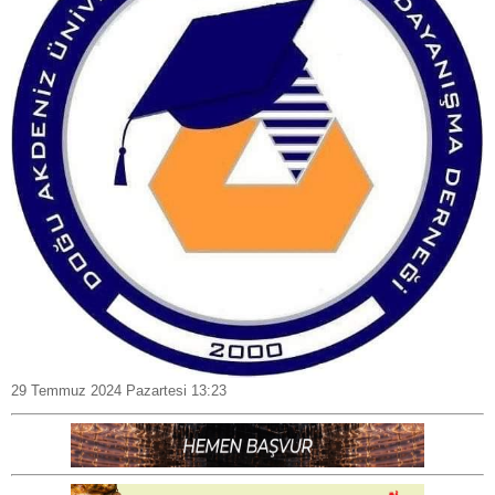
29 Temmuz 2024 Pazartesi 13:23