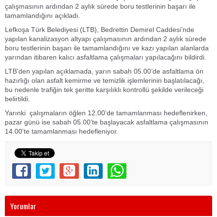
çalışmasının ardından 2 aylık sürede boru testlerinin başarı ile
tamamlandığını açıkladı.
Lefkoşa Türk Belediyesi (LTB), Bedrettin Demirel Caddesi’nde
yapılan kanalizasyon altyapı çalışmasının ardından 2 aylık sürede
boru testlerinin başarı ile tamamlandığını ve kazı yapılan alanlarda
yarından itibaren kalıcı asfaltlama çalışmaları yapılacağını bildirdi.
LTB’den yapılan açıklamada, yarın sabah 05.00’de asfaltlama ön
hazırlığı olan asfalt kemirme ve temizlik işlemlerinin başlatılacağı,
bu nedenle trafiğin tek şeritte karşılıklı kontrollü şekilde verileceği
belirtildi.
Yarınki çalışmaların öğlen 12.00’de tamamlanması hedeflenirken,
pazar günü ise sabah 05.00’te başlayacak asfaltlama çalışmasının
14.00’te tamamlanması hedefleniyor.
Yorumlar