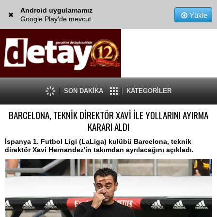
Android uygulamamız
Yükle
Google Play'de mevcut
SON DAKİKA
KATEGORİLER
BARCELONA, TEKNİK DİREKTÖR XAVİ İLE YOLLARINI AYIRMA
KARARI ALDI
İspanya 1. Futbol Ligi (LaLiga) kulübü Barcelona, teknik
direktör Xavi Hernandez'in takımdan ayrılacağını açıkladı.