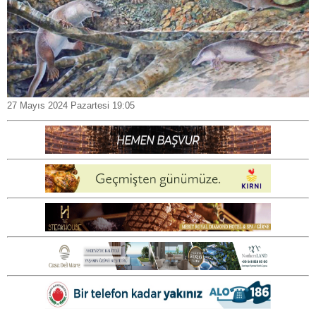
27 Mayıs 2024 Pazartesi 19:05