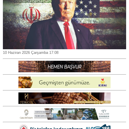
10 Haziran 2026 Çarşamba 17:08