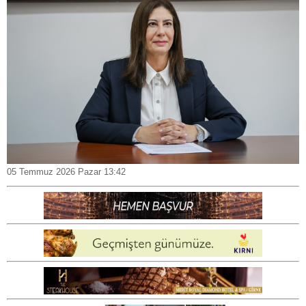
05 Temmuz 2026 Pazar 13:42