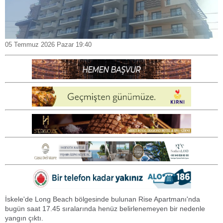
05 Temmuz 2026 Pazar 19:40
İskele'de Long Beach bölgesinde bulunan Rise Apartmanı'nda
bugün saat 17.45 sıralarında henüz belirlenemeyen bir nedenle
yangın çıktı.