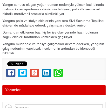
Yangın sonucu oluşan yoğun duman nedeniyle yüksek katlı binada
mahsur kalan apartman sakinlerinin tahliyesi, polis itfaiyesine ait
hidrolik merdivenli araçlarla sürdürülüyor.
Yangına polis ve itfaiye ekiplerinin yanı sıra Sivil Savunma Teşkilatı
ekipleri de müdahale ederek çalışmalara destek veriyor.
Dumandan etkilenen bazı kişiler ise olay yerinde hazır bulunan
sağlık ekipleri tarafından kontrolden geçiriliyor.
Yangına müdahale ve tahliye çalışmaları devam ederken, yangının
çıkış nedeninin yapılacak incelemenin ardından belirleneceği
bildirildi.
Yorumlar