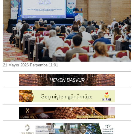
21 Mayıs 2026 Perşembe 11:01