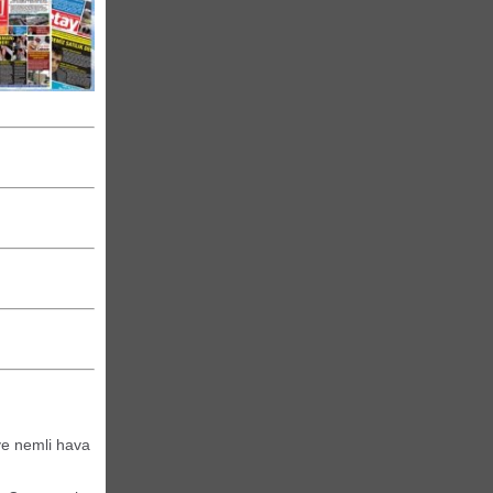
 ve nemli hava