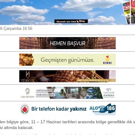
26 Çarşamba 16:56
en bilgiye göre, 11 – 17 Haziran tarihleri arasında bölge genellikle ılık
isi altında kalacak.