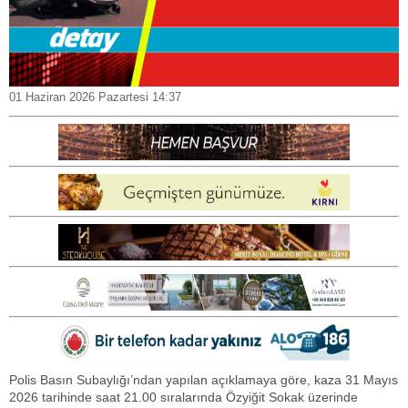
01 Haziran 2026 Pazartesi 14:37
Polis Basın Subaylığı’ndan yapılan açıklamaya göre, kaza 31 Mayıs
2026 tarihinde saat 21.00 sıralarında Özyiğit Sokak üzerinde