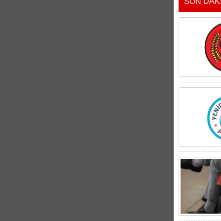
SON DAK