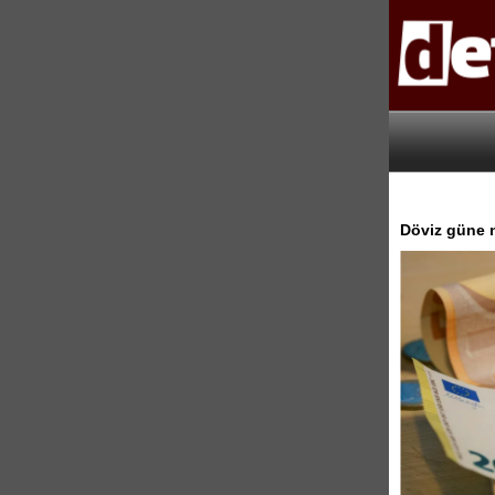
Döviz güne n