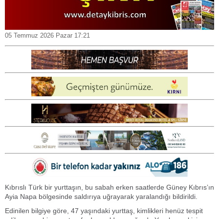
05 Temmuz 2026 Pazar 17:21
Kıbrıslı Türk bir yurttaşın, bu sabah erken saatlerde Güney Kıbrıs’ın
Ayia Napa bölgesinde saldırıya uğrayarak yaralandığı bildirildi.
Edinilen bilgiye göre, 47 yaşındaki yurttaş, kimlikleri henüz tespit