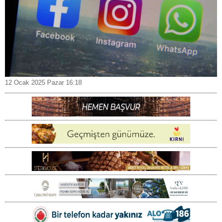
12 Ocak 2025 Pazar 16:18