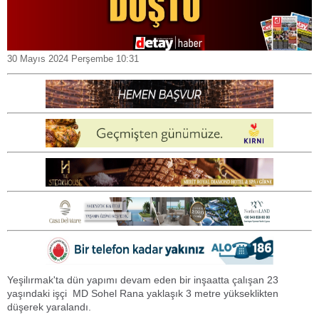
30 Mayıs 2024 Perşembe 10:31
Yeşilırmak'ta dün yapımı devam eden bir inşaatta çalışan 23
yaşındaki işçi MD Sohel Rana yaklaşık 3 metre yükseklikten
düşerek yaralandı.