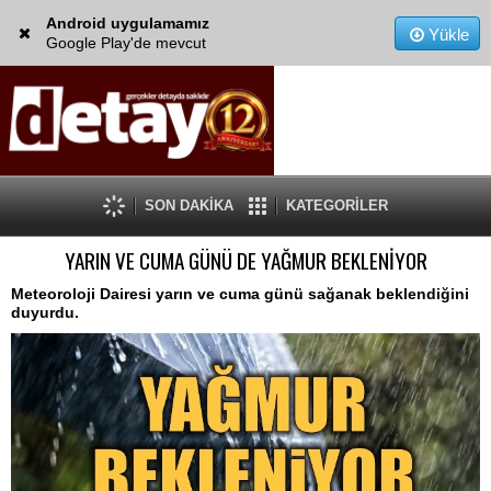
Android uygulamamız
Yükle
Google Play'de mevcut
SON DAKİKA
KATEGORİLER
YARIN VE CUMA GÜNÜ DE YAĞMUR BEKLENİYOR
Meteoroloji Dairesi yarın ve cuma günü sağanak beklendiğini
duyurdu.