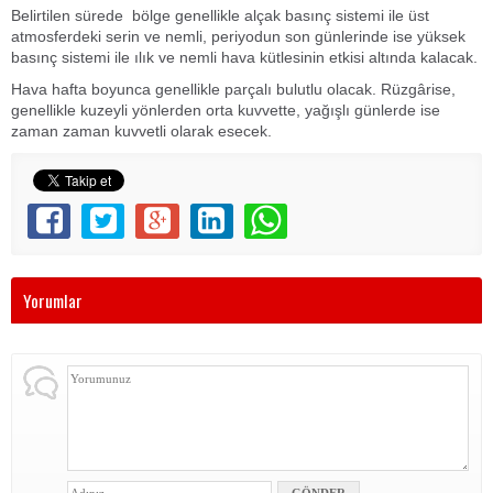
Belirtilen sürede bölge genellikle alçak basınç sistemi ile üst
atmosferdeki serin ve nemli, periyodun son günlerinde ise yüksek
basınç sistemi ile ılık ve nemli hava kütlesinin etkisi altında kalacak.
Hava hafta boyunca genellikle parçalı bulutlu olacak. Rüzgârise,
genellikle kuzeyli yönlerden orta kuvvette, yağışlı günlerde ise
zaman zaman kuvvetli olarak esecek.
Yorumlar