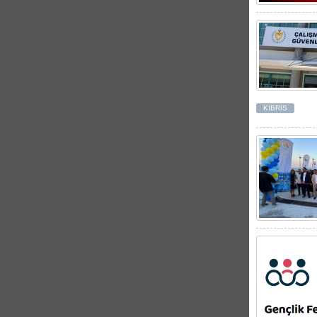
KIBRIS