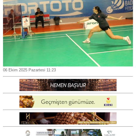
06 Ekim 2025 Pazartesi 11:23