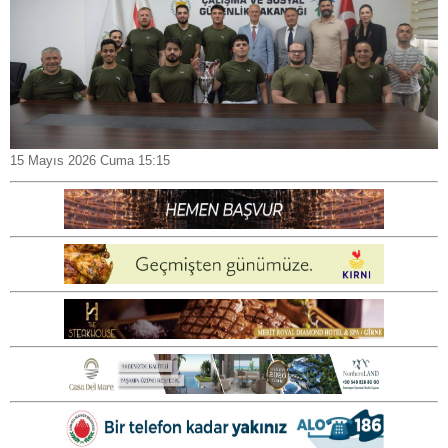
15 Mayıs 2026 Cuma 15:15