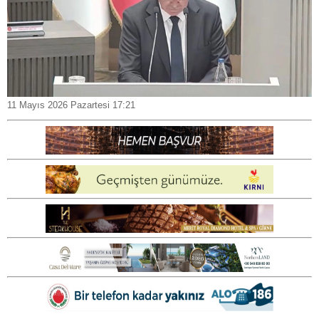
11 Mayıs 2026 Pazartesi 17:21