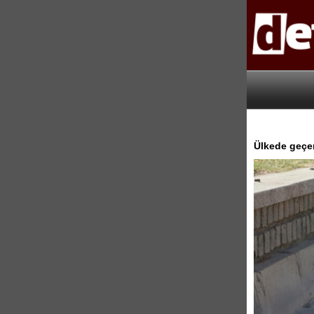
Ülkede geçen