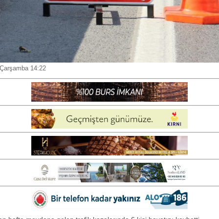
 Çarşamba 14:22