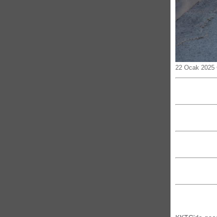
22 Ocak 2025