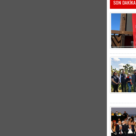
SON DAKİKA