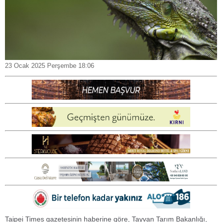
23 Ocak 2025 Perşembe 18:06
Taipei Times gazetesinin haberine göre, Tayvan Tarım Bakanlığı,