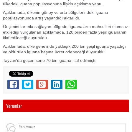
ülkedeki iguana popülasyonuna ilişkin açıklama yaptı.
Açıklamada, ülkenin güney ve orta bölgelerindeki iguana
popülasyonunda artış yaşandığı aktarıldı.
Geçimini tarımla sağlayan bölgede, iguanaların mahsulleri olumsuz
etkilediği vurgulanan açıklamada, 120 binden fazla yeşil iguananın
itlaf edileceği duyuruldu.
Açıklamada, ülke genelinde yaklaşık 200 bin yeşil iguana yaşadığı
ve öldürülen iguana başına ücret ödeneceği duyuruldu.
Tayvan'da geçen sene 70 bin iguana itlaf edilmişti.
Yorumlar