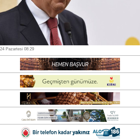
4 Pazartesi 08:29