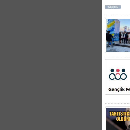
KIBRIS