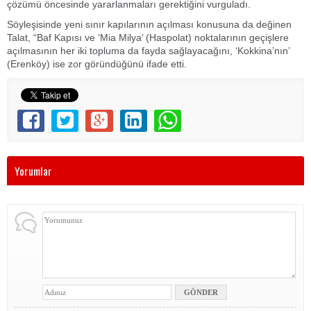
çözümü öncesinde yararlanmaları gerektiğini vurguladı.
Söyleşisinde yeni sınır kapılarının açılması konusuna da değinen
Talat, “Baf Kapısı ve ‘Mia Milya’ (Haspolat) noktalarının geçişlere
açılmasının her iki topluma da fayda sağlayacağını, ‘Kokkina’nın’
(Erenköy) ise zor göründüğünü ifade etti.
Yorumlar