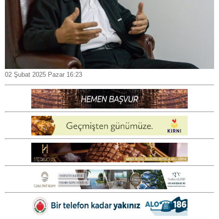
02 Şubat 2025 Pazar 16:23