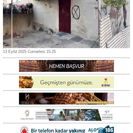
13 Eylül 2025 Cumartesi 15:25