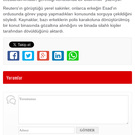
Reuters'ın görüştüğü yerel sakinler, onlarca erkeğin Esad'ın
ordusunda görev yapıp yapmadıkları konusunda sorguya çekildiğini
söyledi. Kaynaklar, bazı erkeklerin polis karakoluna dönüştürülmüş
bir konut binasında gözaltına alındığını ve binada silahlı kişiler
tarafından dövüldüğünü aktardı.
Yorumlar