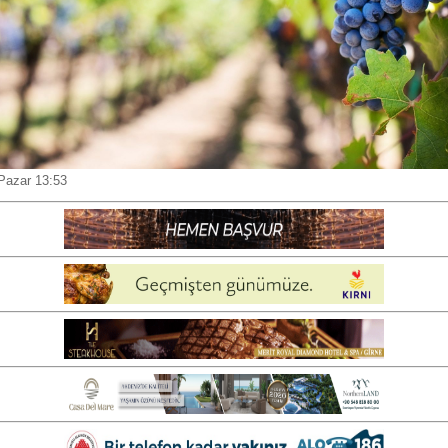
Pazar 13:53