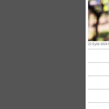
22 Eylül 2024 