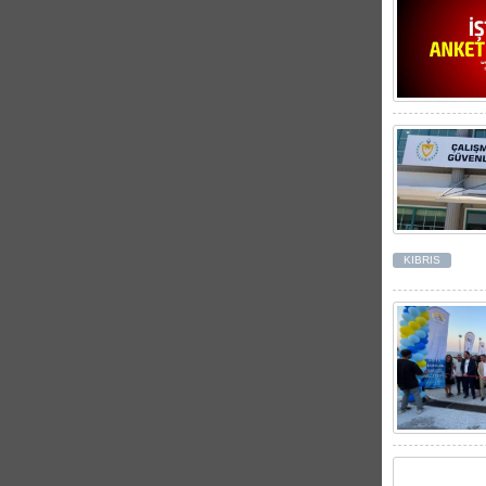
KIBRIS