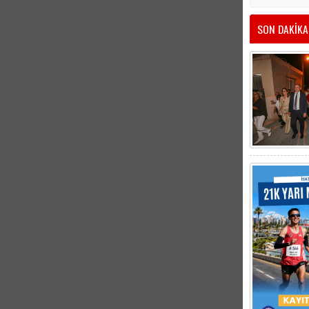
SON DAKİKA