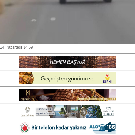
4 Pazartesi 14:59