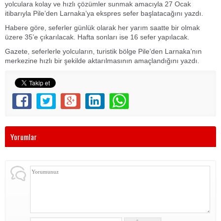
yolculara kolay ve hızlı çözümler sunmak amacıyla 27 Ocak
itibarıyla Pile’den Larnaka’ya ekspres sefer başlatacağını yazdı.
Habere göre, seferler günlük olarak her yarım saatte bir olmak
üzere 35’e çıkarılacak. Hafta sonları ise 16 sefer yapılacak.
Gazete, seferlerle yolcuların, turistik bölge Pile’den Larnaka’nın
merkezine hızlı bir şekilde aktarılmasının amaçlandığını yazdı.
Yorumlar