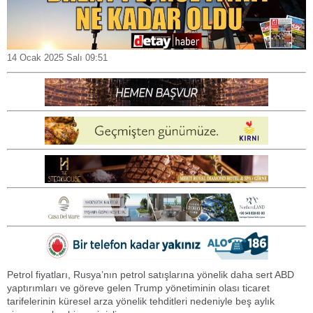
14 Ocak 2025 Salı 09:51
Petrol fiyatları, Rusya’nın petrol satışlarına yönelik daha sert ABD
yaptırımları ve göreve gelen Trump yönetiminin olası ticaret
tarifelerinin küresel arza yönelik tehditleri nedeniyle beş aylık