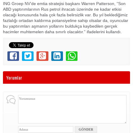
ING Groep NV’de emtia stratejisi başkanı Warren Patterson, “Son
ABD yaptırımlarının Rus petrol ihracatı üzerinde ne kadar etkisi
olacağı konusunda hala çok fazla belirsizlik var. Bu yıl beklediğimiz
fazlalığı ortadan kaldırma potansiyeline sahip olsalar da, oyuncular
bu yaptırımları aşmanın yollarını buldukça kaybedilen gerçek
hacimler muhtemelen daha sınırlı olacaktır.” ifadelerini kullandı.
Yorumlar