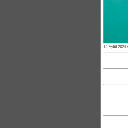
14 Eylül 2024 