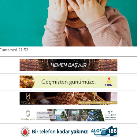
Cumartesi 21:53