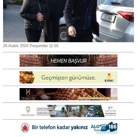
26 Aralık 2024 Perşembe 11:55