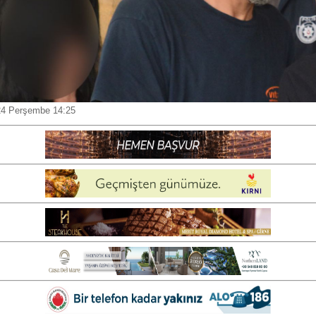
24 Perşembe 14:25