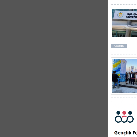
KIBRIS