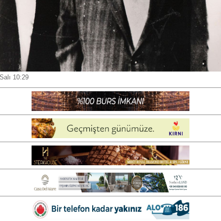
Salı 10:29