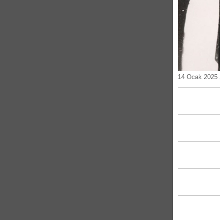
14 Ocak 2025 