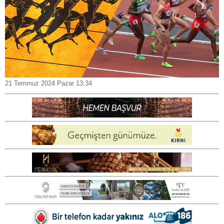
21 Temmuz 2024 Pazar 13:34