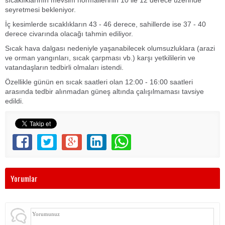
seyretmesi bekleniyor.
İç kesimlerde sıcaklıkların 43 - 46 derece, sahillerde ise 37 - 40
derece civarında olacağı tahmin ediliyor.
Sıcak hava dalgası nedeniyle yaşanabilecek olumsuzluklara (arazi
ve orman yangınları, sıcak çarpması vb.) karşı yetkililerin ve
vatandaşların tedbirli olmaları istendi.
Özellikle günün en sıcak saatleri olan 12:00 - 16:00 saatleri
arasında tedbir alınmadan güneş altında çalışılmaması tavsiye
edildi.
Yorumlar