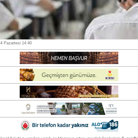
4 Pazartesi 14:40