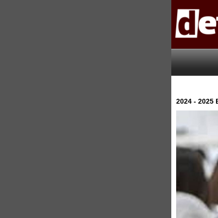
2024 - 2025 