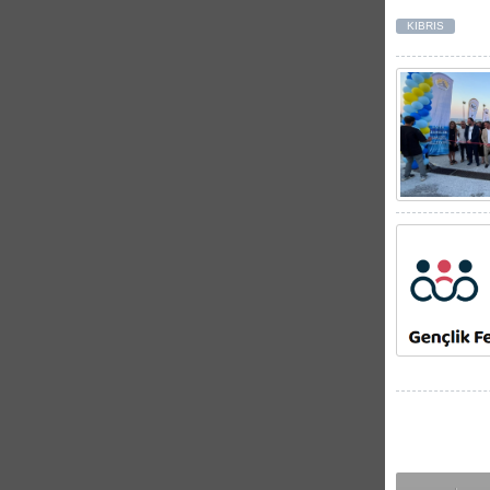
KIBRIS