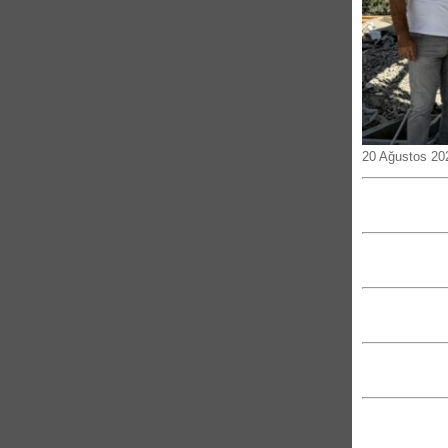
20 Ağustos 20