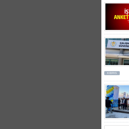
KIBRIS