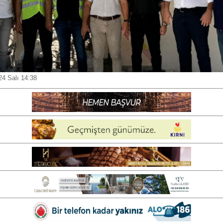
24 Salı 14:38