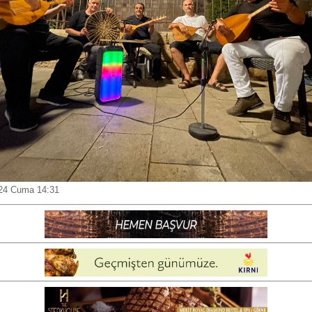
24 Cuma 14:31