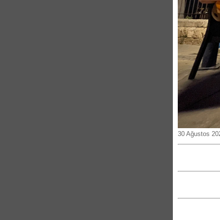
30 Ağustos 20